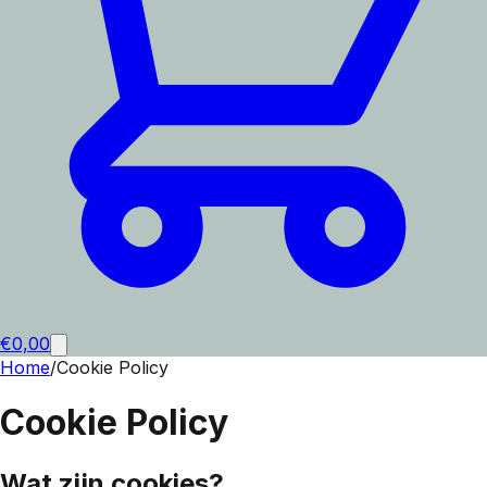
€
0,00
Home
/
Cookie Policy
Cookie Policy
Wat zijn cookies?