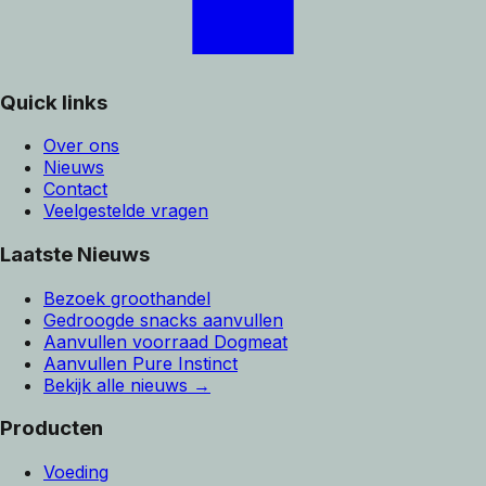
Quick links
Over ons
Nieuws
Contact
Veelgestelde vragen
Laatste Nieuws
Bezoek groothandel
Gedroogde snacks aanvullen
Aanvullen voorraad Dogmeat
Aanvullen Pure Instinct
Bekijk alle nieuws →
Producten
Voeding