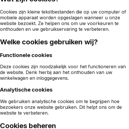
Cookies zijn kleine tekstbestanden die op uw computer of
mobiele apparaat worden opgeslagen wanneer u onze
website bezoekt. Ze helpen ons om uw voorkeuren te
onthouden en uw gebruikservaring te verbeteren.
Welke cookies gebruiken wij?
Functionele cookies
Deze cookies zijn noodzakelijk voor het functioneren van
de website. Denk hierbij aan het onthouden van uw
winkelwagen en inloggegevens.
Analytische cookies
We gebruiken analytische cookies om te begrijpen hoe
bezoekers onze website gebruiken. Dit helpt ons om de
website te verbeteren.
Cookies beheren