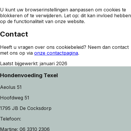
U kunt uw browserinstellingen aanpassen om cookies te
blokkeren of te verwijderen. Let op: dit kan invloed hebben
op de functionaliteit van onze website.
Contact
Heeft u vragen over ons cookiebeleid? Neem dan contact
met ons op via
onze contactpagina
.
Laatst bijgewerkt: januari 2026
Hondenvoeding Texel
Aeolus 51
Hoofdweg 51
1795 JB De Cocksdorp
Telefoon:
Martine: 06 3310 2306