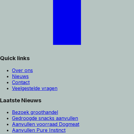
Quick links
Over ons
Nieuws
Contact
Veelgestelde vragen
Laatste Nieuws
Bezoek groothandel
Gedroogde snacks aanvullen
Aanvullen voorraad Dogmeat
Aanvullen Pure Instinct