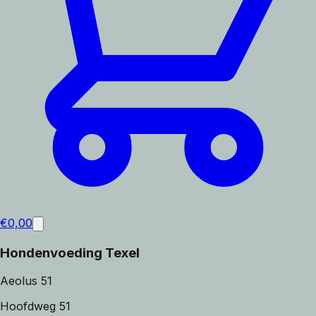
€
0,00
Hondenvoeding Texel
Aeolus 51
Hoofdweg 51