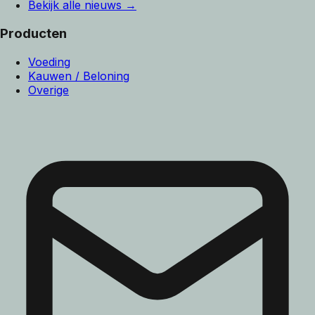
Bekijk alle nieuws →
Producten
Voeding
Kauwen / Beloning
Overige